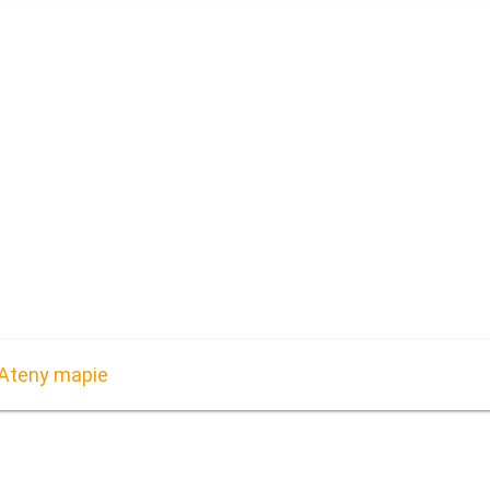
 Ateny mapie